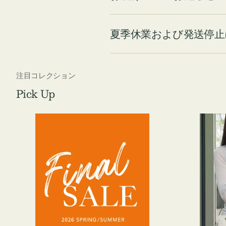
夏季休業および発送停止
注目コレクション
Pick Up