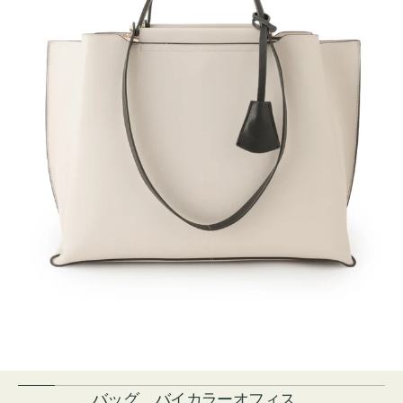
バッグ バイカラーオフィス