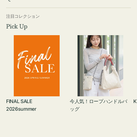
注目コレクション
Pick Up
FINAL SALE
今人気！ロープハンドルバ
K
2026summer
ッグ