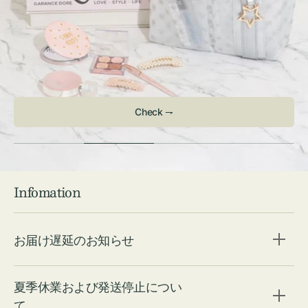
Check ⇁
Infomation
お届け遅延のお知らせ
夏季休業および発送停止につい
て