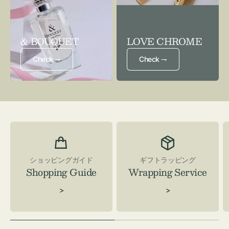
& BOUQUET
LOVE CHROME
Check ⇁
Check ⇁
ショッピングガイド
ギフトラッピング
Shopping Guide
Wrapping Service
>
>