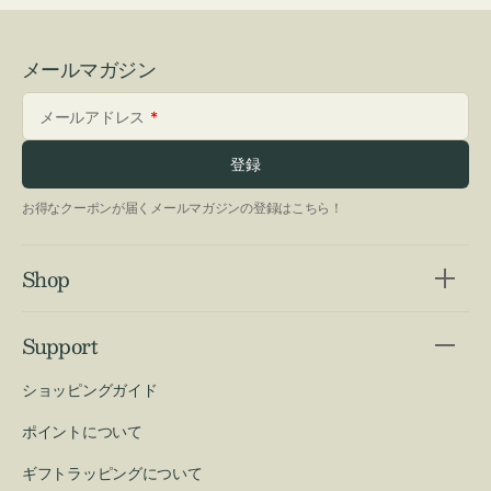
メールマガジン
メールアドレス
登録
お得なクーポンが届くメールマガジンの登録はこちら！
Shop
Support
ショッピングガイド
ポイントについて
ギフトラッピングについて