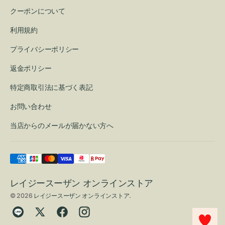
クーポンについて
利用規約
プライバシーポリシー
返金ポリシー
特定商取引法に基づく表記
お問い合わせ
当店からのメールが届かない方へ
レイジースーザン オンラインストア
© 2026
レイジースーザン オンラインストア
.
Translation
Twitter
Facebook
Instagram