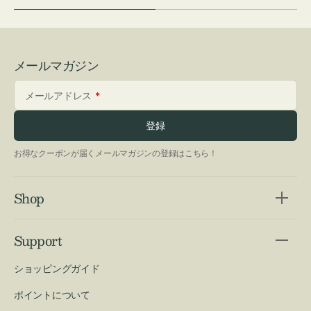
メールマガジン
メールアドレス
登録
お得なクーポンが届くメールマガジンの登録はこちら！
Shop
Support
ショッピングガイド
ポイントについて