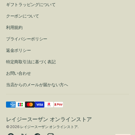
ギフトラッピングについて
クーポンについて
利用規約
プライバシーポリシー
返金ポリシー
特定商取引法に基づく表記
お問い合わせ
当店からのメールが届かない方へ
レイジースーザン オンラインストア
© 2026
レイジースーザン オンラインストア
.