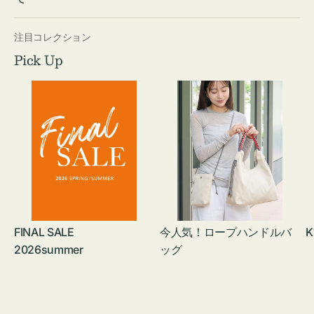
注目コレクション
Pick Up
FINAL SALE
今人気！ロープハンドルバ
K
2026summer
ッグ