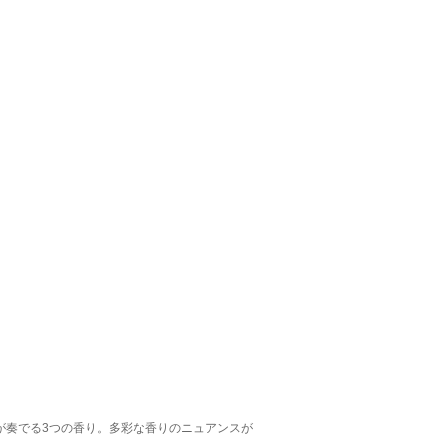
が奏でる3つの香り。多彩な香りのニュアンスが