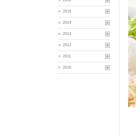
2016
2015
2014
2013
2012
2011
2010