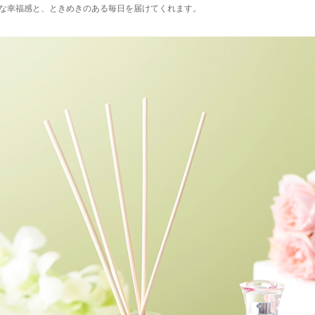
な幸福感と、ときめきのある毎日を届けてくれます。