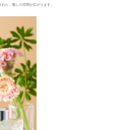
まれた、癒しの空間が広がります。