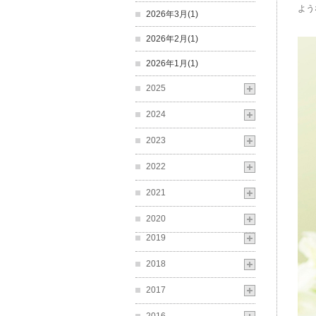
よう
2026年3月(1)
2026年2月(1)
2026年1月(1)
2025
2024
2023
2022
2021
2020
2019
2018
2017