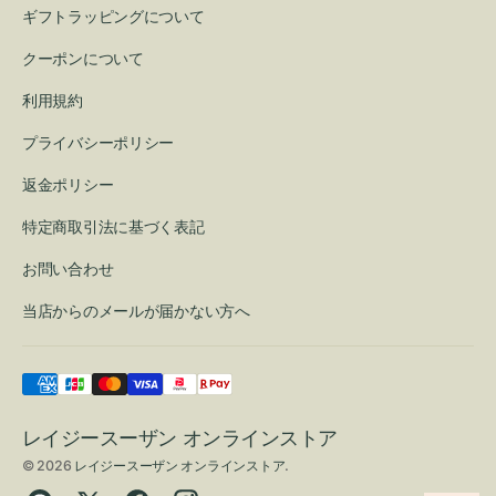
ギフトラッピングについて
クーポンについて
利用規約
プライバシーポリシー
返金ポリシー
特定商取引法に基づく表記
お問い合わせ
当店からのメールが届かない方へ
レイジースーザン オンラインストア
© 2026
レイジースーザン オンラインストア
.