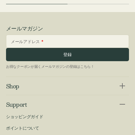
メールマガジン
メールアドレス
登録
お得なクーポンが届くメールマガジンの登録はこちら！
Shop
Support
ショッピングガイド
ポイントについて