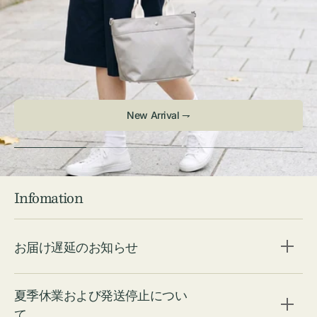
Infomation
お届け遅延のお知らせ
夏季休業および発送停止につい
て