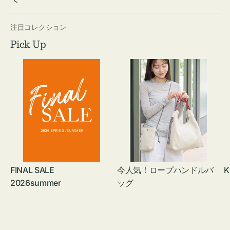
注目コレクション
Pick Up
FINAL SALE
今人気！ロープハンドルバ
K
2026summer
ッグ