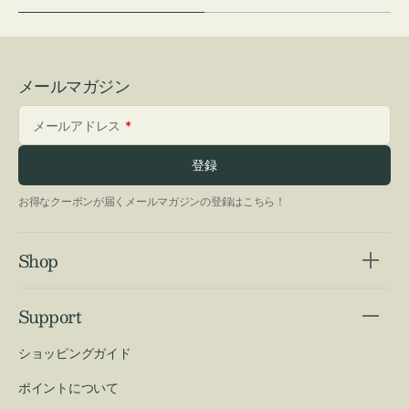
メールマガジン
メールアドレス
登録
お得なクーポンが届くメールマガジンの登録はこちら！
Shop
Support
ショッピングガイド
ポイントについて