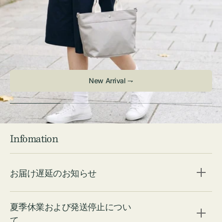
Infomation
お届け遅延のお知らせ
夏季休業および発送停止につい
て