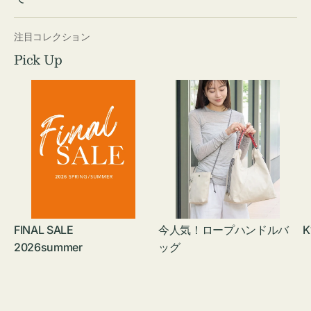
注目コレクション
Pick Up
FINAL SALE
今人気！ロープハンドルバ
K
2026summer
ッグ