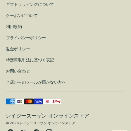
ギフトラッピングについて
クーポンについて
利用規約
プライバシーポリシー
返金ポリシー
特定商取引法に基づく表記
お問い合わせ
当店からのメールが届かない方へ
レイジースーザン オンラインストア
© 2026
レイジースーザン オンラインストア
.