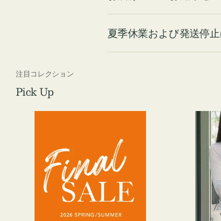
夏季休業および発送停止
注目コレクション
Pick Up