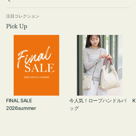
注目コレクション
Pick Up
FINAL SALE
今人気！ロープハンドルバ
K
2026summer
ッグ