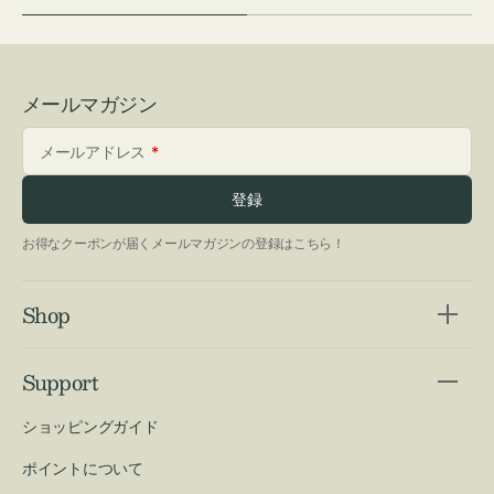
メールマガジン
メールアドレス
登録
お得なクーポンが届くメールマガジンの登録はこちら！
Shop
Support
ショッピングガイド
ポイントについて