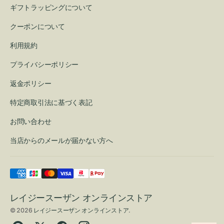
ギフトラッピングについて
クーポンについて
利用規約
プライバシーポリシー
返金ポリシー
特定商取引法に基づく表記
お問い合わせ
当店からのメールが届かない方へ
レイジースーザン オンラインストア
© 2026
レイジースーザン オンラインストア
.