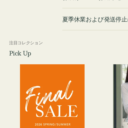
夏季休業および発送停止
注目コレクション
Pick Up