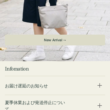
Infomation
お届け遅延のお知らせ
夏季休業および発送停止につい
て