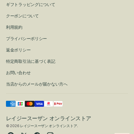
ギフトラッピングについて
クーポンについて
利用規約
プライバシーポリシー
返金ポリシー
特定商取引法に基づく表記
お問い合わせ
当店からのメールが届かない方へ
レイジースーザン オンラインストア
© 2026
レイジースーザン オンラインストア
.