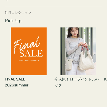
注目コレクション
Pick Up
FINAL SALE
今人気！ロープハンドルバ
K
2026summer
ッグ