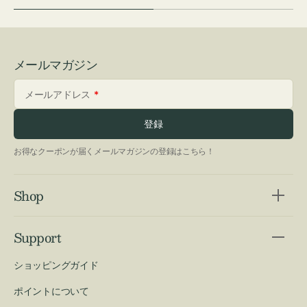
メールマガジン
メールアドレス
登録
お得なクーポンが届くメールマガジンの登録はこちら！
Shop
Support
ショッピングガイド
ポイントについて