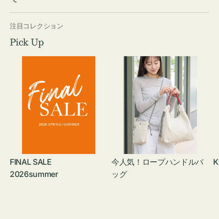
注目コレクション
Pick Up
FINAL SALE
今人気！ロープハンドルバ
K
2026summer
ッグ