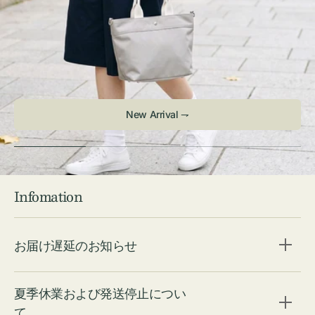
Infomation
お届け遅延のお知らせ
夏季休業および発送停止につい
て