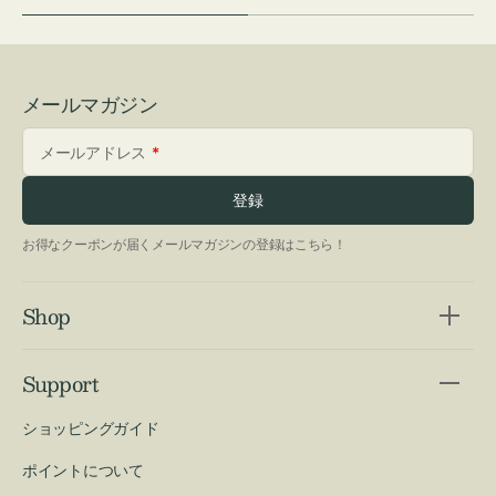
メールマガジン
メールアドレス
登録
お得なクーポンが届くメールマガジンの登録はこちら！
Shop
Support
ショッピングガイド
ポイントについて