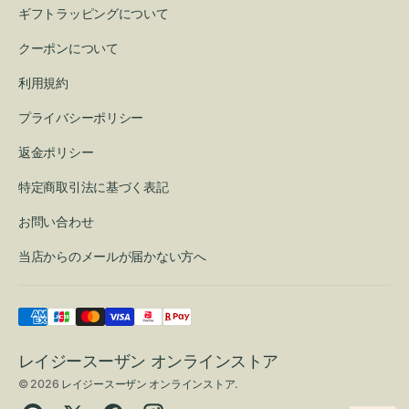
ギフトラッピングについて
クーポンについて
利用規約
プライバシーポリシー
返金ポリシー
特定商取引法に基づく表記
お問い合わせ
当店からのメールが届かない方へ
レイジースーザン オンラインストア
© 2026
レイジースーザン オンラインストア
.