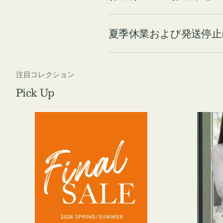
夏季休業および発送停止
注目コレクション
Pick Up