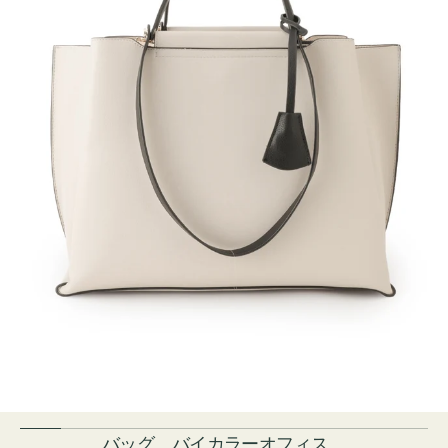
バッグ バイカラーオフィス