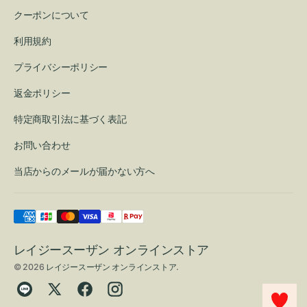
クーポンについて
利用規約
プライバシーポリシー
返金ポリシー
特定商取引法に基づく表記
お問い合わせ
当店からのメールが届かない方へ
レイジースーザン オンラインストア
© 2026
レイジースーザン オンラインストア
.
Translation
Twitter
Facebook
Instagram