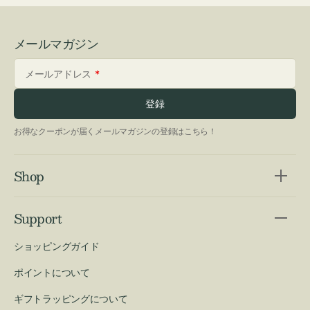
メールマガジン
メールアドレス
登録
お得なクーポンが届くメールマガジンの登録はこちら！
Shop
Support
ショッピングガイド
ポイントについて
ギフトラッピングについて