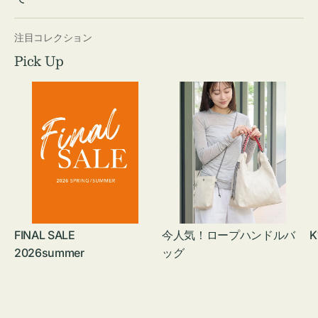
注目コレクション
Pick Up
FINAL SALE
今人気！ロープハンドルバ
K
2026summer
ッグ