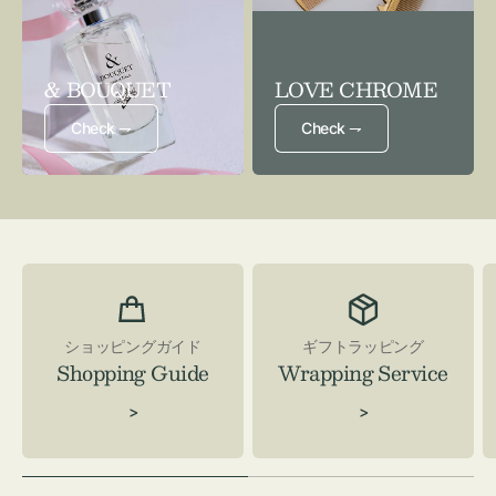
& BOUQUET
LOVE CHROME
Check ⇁
Check ⇁
ショッピングガイド
ギフトラッピング
Shopping Guide
Wrapping Service
>
>