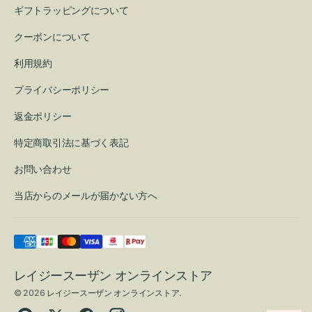
ギフトラッピングについて
クーポンについて
利用規約
プライバシーポリシー
返金ポリシー
特定商取引法に基づく表記
お問い合わせ
当店からのメールが届かない方へ
レイジースーザン オンラインストア
© 2026
レイジースーザン オンラインストア
.