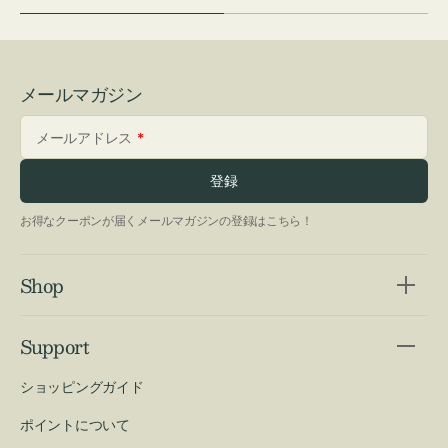
メールマガジン
メールアドレス
登録
お得なクーポンが届くメールマガジンの登録はこちら！
Shop
Support
ショッピングガイド
ポイントについて