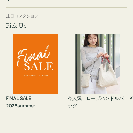
注目コレクション
Pick Up
FINAL SALE
今人気！ロープハンドルバ
K
2026summer
ッグ