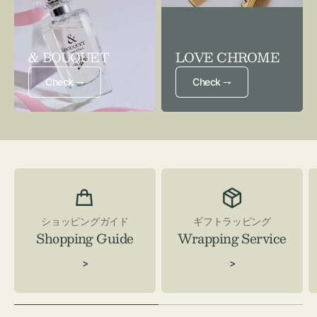
& BOUQUET
LOVE CHROME
Check ⇁
Check ⇁
ショッピングガイド
ギフトラッピング
Shopping Guide
Wrapping Service
>
>