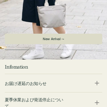
Infomation
お届け遅延のお知らせ
夏季休業および発送停止につい
て