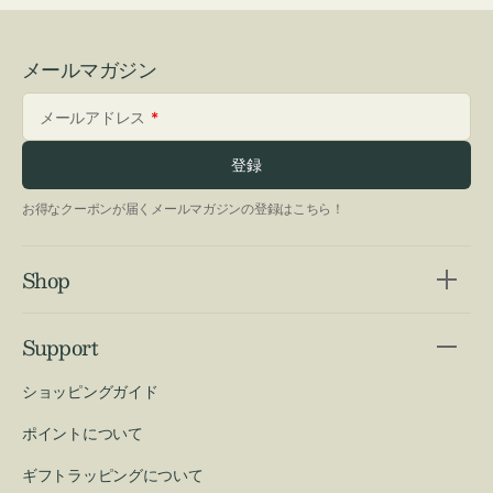
メールマガジン
メールアドレス
登録
お得なクーポンが届くメールマガジンの登録はこちら！
Shop
Support
ショッピングガイド
ポイントについて
ギフトラッピングについて