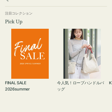
注目コレクション
Pick Up
FINAL SALE
今人気！ロープハンドルバ
K
2026summer
ッグ