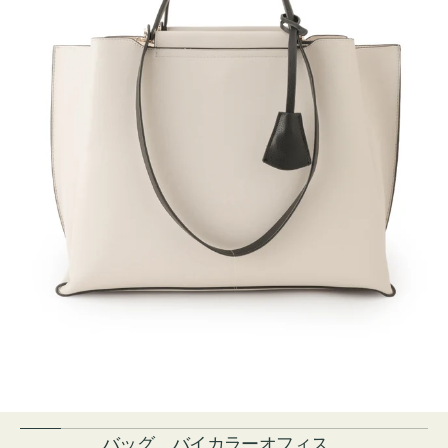
バッグ バイカラーオフィス