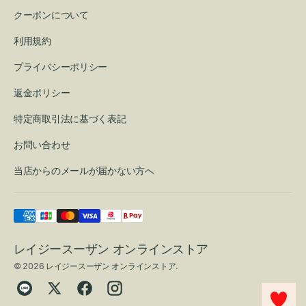
クーポンについて
利用規約
プライバシーポリシー
返金ポリシー
特定商取引法に基づく表記
お問い合わせ
当店からのメールが届かない方へ
レイジースーザン オンラインストア
© 2026
レイジースーザン オンラインストア
.
Translation
Twitter
Facebook
Instagram