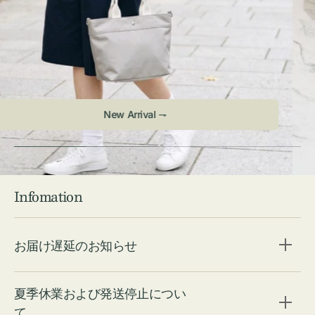
Infomation
お届け遅延のお知らせ
夏季休業および発送停止につい
て