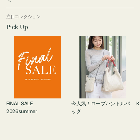
注目コレクション
Pick Up
FINAL SALE
今人気！ロープハンドルバ
K
2026summer
ッグ