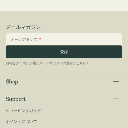
メールマガジン
メールアドレス
登録
お得なクーポンが届くメールマガジンの登録はこちら！
Shop
Support
ショッピングガイド
ポイントについて