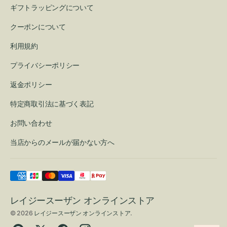
ギフトラッピングについて
クーポンについて
利用規約
プライバシーポリシー
返金ポリシー
特定商取引法に基づく表記
お問い合わせ
当店からのメールが届かない方へ
レイジースーザン オンラインストア
© 2026
レイジースーザン オンラインストア
.