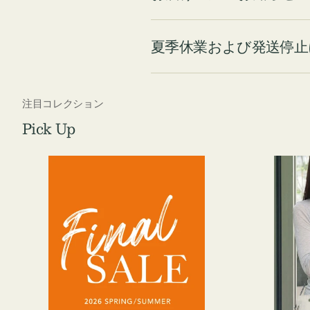
夏季休業および発送停止
注目コレクション
Pick Up