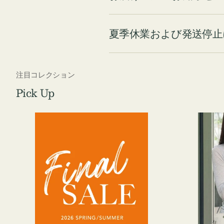
夏季休業および発送停止
注目コレクション
Pick Up