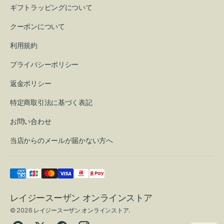
ギフトラッピングについて
クーポンについて
利用規約
プライバシーポリシー
返金ポリシー
特定商取引法に基づく表記
お問い合わせ
当店からのメールが届かない方へ
レイジースーザン オンラインストア
© 2026
レイジースーザン オンラインストア
.