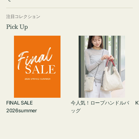
注目コレクション
Pick Up
FINAL SALE
今人気！ロープハンドルバ
K
2026summer
ッグ