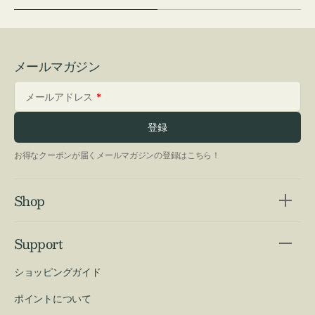
メールマガジン
メールアドレス
登録
お得なクーポンが届くメールマガジンの登録はこちら！
Shop
Support
ショッピングガイド
ポイントについて