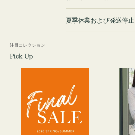
夏季休業および発送停止
注目コレクション
Pick Up