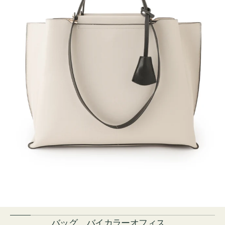
バッグ バイカラーオフィス