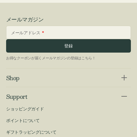
メールマガジン
メールアドレス
登録
お得なクーポンが届くメールマガジンの登録はこちら！
Shop
Support
ショッピングガイド
ポイントについて
ギフトラッピングについて