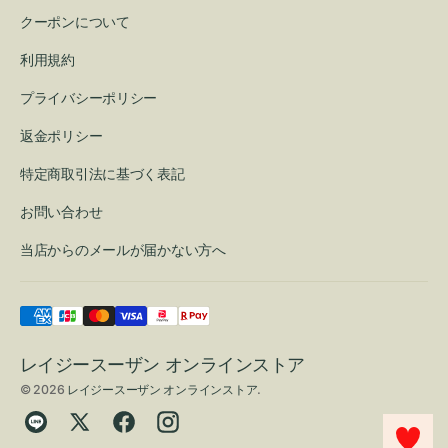
クーポンについて
利用規約
プライバシーポリシー
返金ポリシー
特定商取引法に基づく表記
お問い合わせ
当店からのメールが届かない方へ
レイジースーザン オンラインストア
© 2026
レイジースーザン オンラインストア
.
Translation
Twitter
Facebook
Instagram