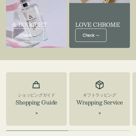
& BOUQUET
LOVE CHROME
Check ⇁
Check ⇁
ショッピングガイド
ギフトラッピング
Shopping Guide
Wrapping Service
>
>