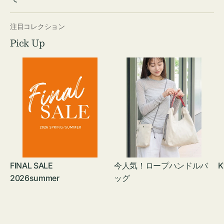
注目コレクション
Pick Up
FINAL SALE
今人気！ロープハンドルバ
K
2026summer
ッグ