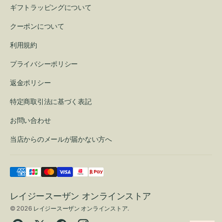
ギフトラッピングについて
クーポンについて
利用規約
プライバシーポリシー
返金ポリシー
特定商取引法に基づく表記
お問い合わせ
当店からのメールが届かない方へ
レイジースーザン オンラインストア
© 2026
レイジースーザン オンラインストア
.