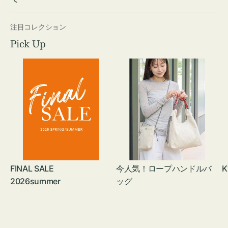
注目コレクション
Pick Up
FINAL SALE
今人気！ロープハンドルバ
K
2026summer
ッグ