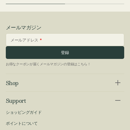
メールマガジン
メールアドレス
登録
お得なクーポンが届くメールマガジンの登録はこちら！
Shop
Support
ショッピングガイド
ポイントについて