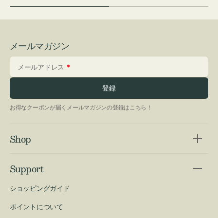
メールマガジン
メールアドレス
登録
お得なクーポンが届くメールマガジンの登録はこちら！
Shop
Support
ショッピングガイド
ポイントについて