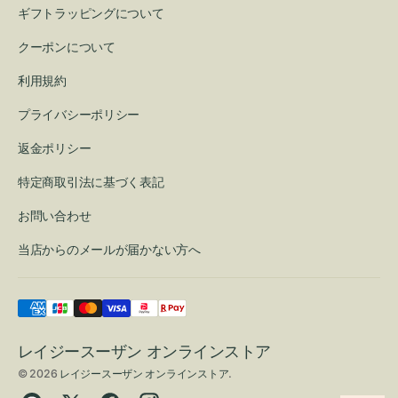
ギフトラッピングについて
クーポンについて
利用規約
プライバシーポリシー
返金ポリシー
特定商取引法に基づく表記
お問い合わせ
当店からのメールが届かない方へ
レイジースーザン オンラインストア
© 2026
レイジースーザン オンラインストア
.