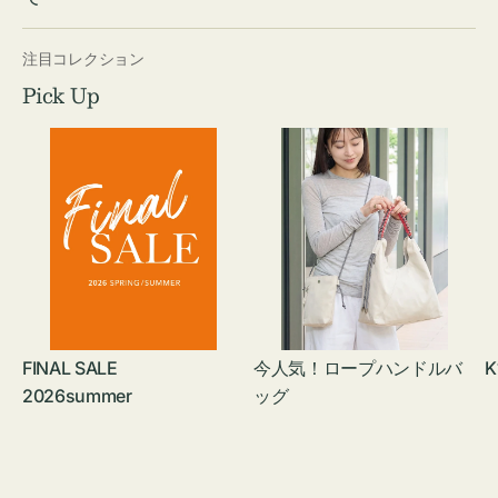
注目コレクション
Pick Up
FINAL SALE
今人気！ロープハンドルバ
K
2026summer
ッグ