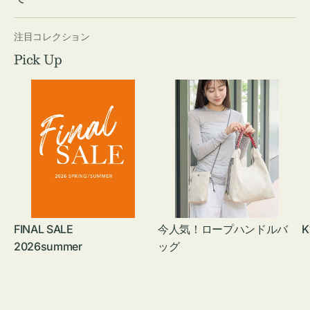
注目コレクション
Pick Up
FINAL SALE
今人気！ロープハンドルバ
K
2026summer
ッグ