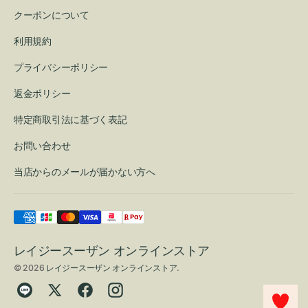
クーポンについて
利用規約
プライバシーポリシー
返金ポリシー
特定商取引法に基づく表記
お問い合わせ
当店からのメールが届かない方へ
レイジースーザン オンラインストア
© 2026
レイジースーザン オンラインストア
.
Translation
Twitter
Facebook
Instagram