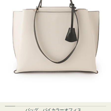
バッグ バイカラーオフィス