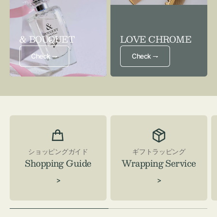
& BOUQUET
LOVE CHROME
Check ⇁
Check ⇁
ショッピングガイド
ギフトラッピング
Shopping Guide
Wrapping Service
>
>