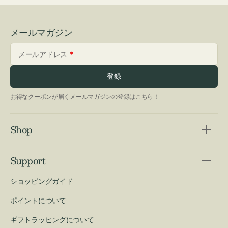
メールマガジン
メールアドレス
登録
お得なクーポンが届くメールマガジンの登録はこちら！
Shop
Support
ショッピングガイド
ポイントについて
ギフトラッピングについて