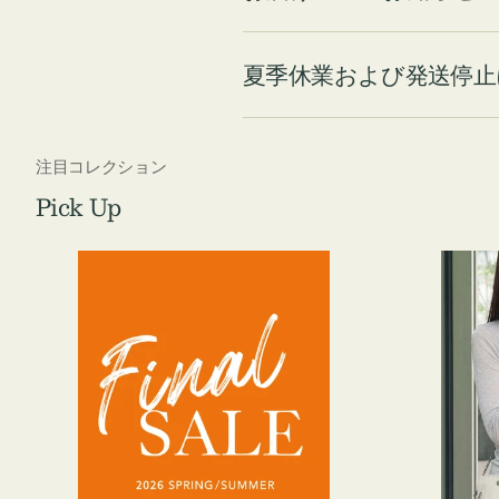
夏季休業および発送停止
注目コレクション
Pick Up