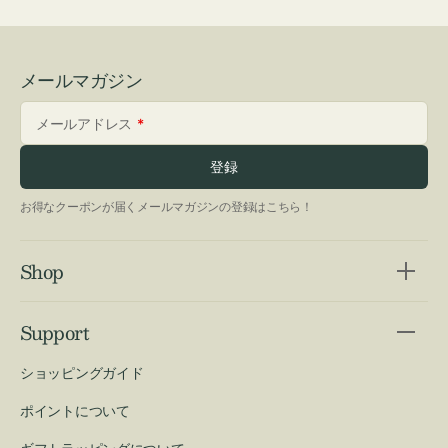
メールマガジン
メールアドレス
登録
お得なクーポンが届くメールマガジンの登録はこちら！
Shop
Support
ショッピングガイド
ポイントについて