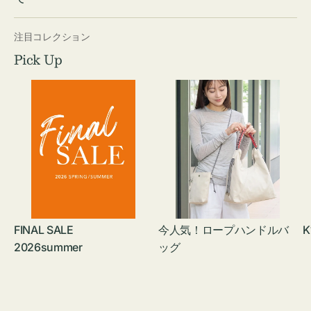
注目コレクション
Pick Up
FINAL SALE
今人気！ロープハンドルバ
K
2026summer
ッグ