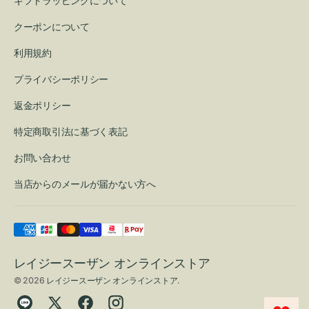
ギフトラッピングについて
クーポンについて
利用規約
プライバシーポリシー
返金ポリシー
特定商取引法に基づく表記
お問い合わせ
当店からのメールが届かない方へ
レイジースーザン オンラインストア
© 2026
レイジースーザン オンラインストア
.