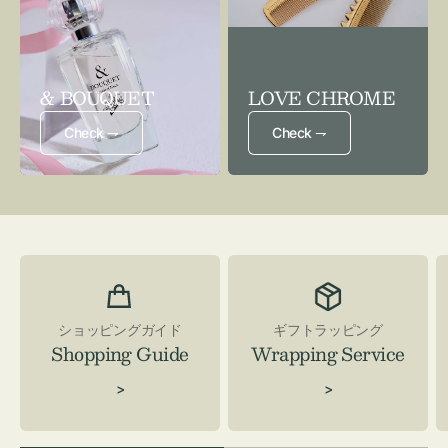
& BOUQUET
LOVE CHROME
Check ⇁
Check ⇁
ショッピングガイド
ギフトラッピング
Shopping Guide
Wrapping Service
>
>