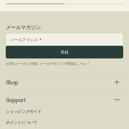
メールマガジン
メールアドレス
登録
お得なクーポンが届くメールマガジンの登録はこちら！
Shop
Support
ショッピングガイド
ポイントについて