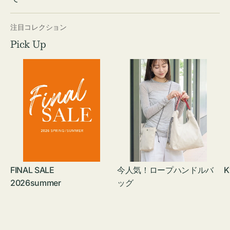
注目コレクション
Pick Up
FINAL SALE
今人気！ロープハンドルバ
K
2026summer
ッグ