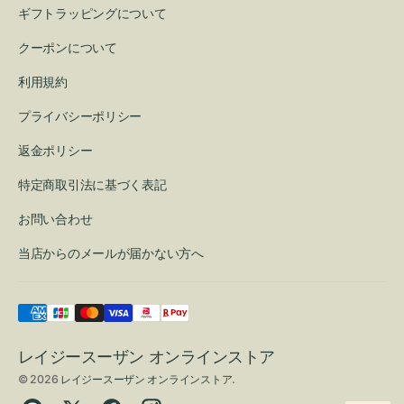
ギフトラッピングについて
クーポンについて
利用規約
プライバシーポリシー
返金ポリシー
特定商取引法に基づく表記
お問い合わせ
当店からのメールが届かない方へ
レイジースーザン オンラインストア
© 2026
レイジースーザン オンラインストア
.