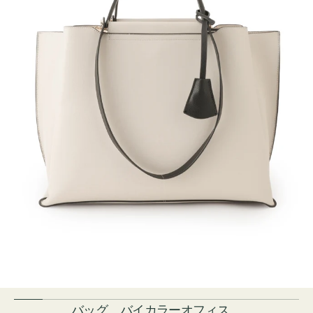
バッグ バイカラーオフィス