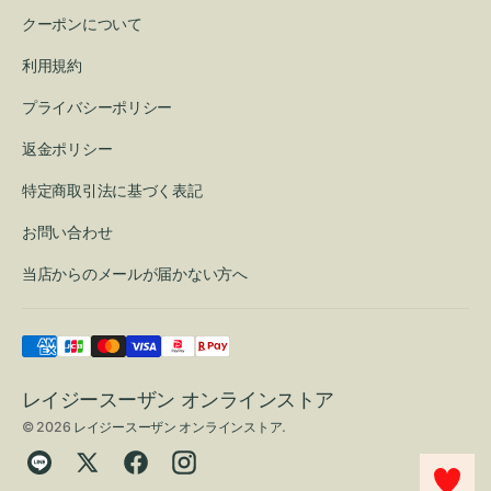
クーポンについて
利用規約
プライバシーポリシー
返金ポリシー
特定商取引法に基づく表記
お問い合わせ
当店からのメールが届かない方へ
レイジースーザン オンラインストア
© 2026
レイジースーザン オンラインストア
.
Translation
Twitter
Facebook
Instagram