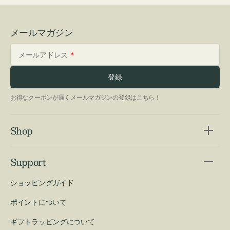
メールマガジン
メールアドレス
登録
お得なクーポンが届くメールマガジンの登録はこちら！
Shop
Support
ショッピングガイド
ポイントについて
ギフトラッピングについて