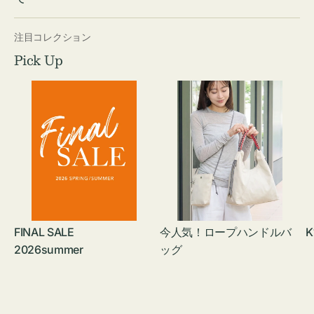
注目コレクション
Pick Up
FINAL SALE
今人気！ロープハンドルバ
K
2026summer
ッグ