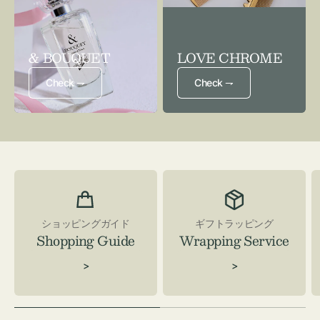
& BOUQUET
LOVE CHROME
Check ⇁
Check ⇁
ショッピングガイド
ギフトラッピング
Shopping Guide
Wrapping Service
>
>