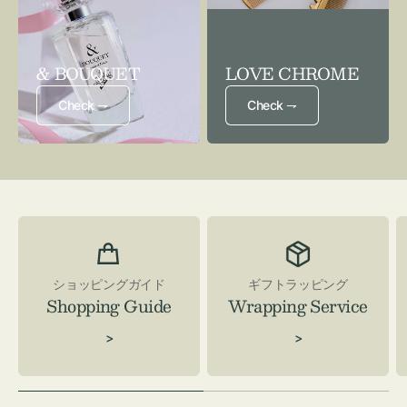
& BOUQUET
LOVE CHROME
Check ⇁
Check ⇁
ショッピングガイド
ギフトラッピング
Shopping Guide
Wrapping Service
>
>