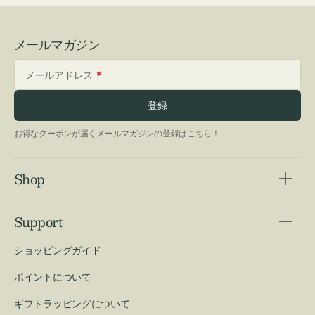
メールマガジン
メールアドレス
登録
お得なクーポンが届くメールマガジンの登録はこちら！
Shop
Support
ショッピングガイド
ポイントについて
ギフトラッピングについて