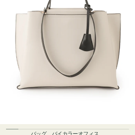
バッグ バイカラーオフィス