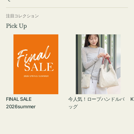
注目コレクション
Pick Up
FINAL SALE
今人気！ロープハンドルバ
K
2026summer
ッグ