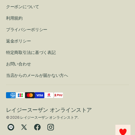
クーポンについて
利用規約
プライバシーポリシー
返金ポリシー
特定商取引法に基づく表記
お問い合わせ
当店からのメールが届かない方へ
レイジースーザン オンラインストア
© 2026
レイジースーザン オンラインストア
.
Translation
Twitter
Facebook
Instagram