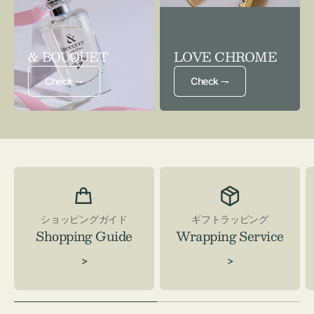
& BOUQUET
LOVE CHROME
Check ⇁
Check ⇁
ショッピングガイド
ギフトラッピング
Shopping Guide
Wrapping Service
>
>