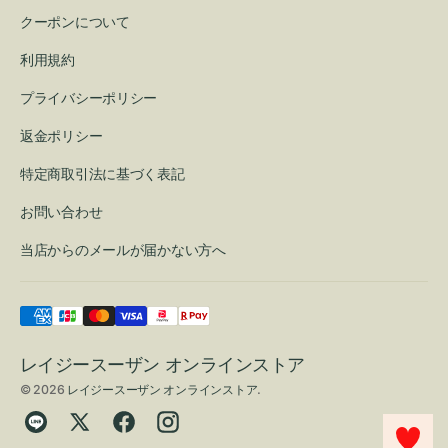
クーポンについて
利用規約
プライバシーポリシー
返金ポリシー
特定商取引法に基づく表記
お問い合わせ
当店からのメールが届かない方へ
レイジースーザン オンラインストア
© 2026
レイジースーザン オンラインストア
.
Translation
Twitter
Facebook
Instagram