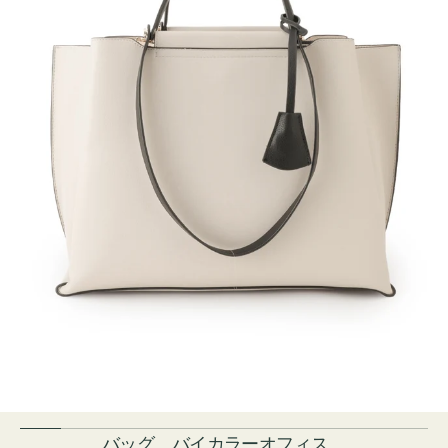
バッグ バイカラーオフィス