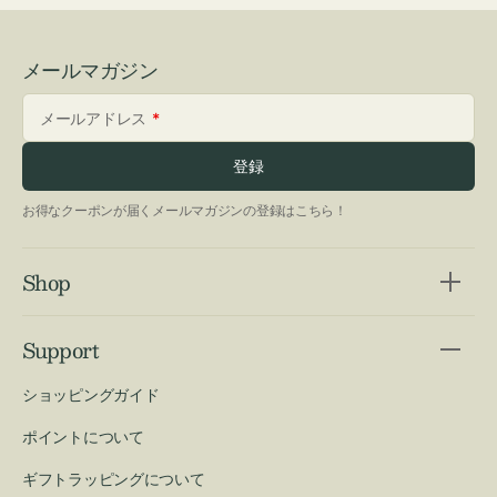
メールマガジン
メールアドレス
登録
お得なクーポンが届くメールマガジンの登録はこちら！
Shop
Support
ショッピングガイド
ポイントについて
ギフトラッピングについて