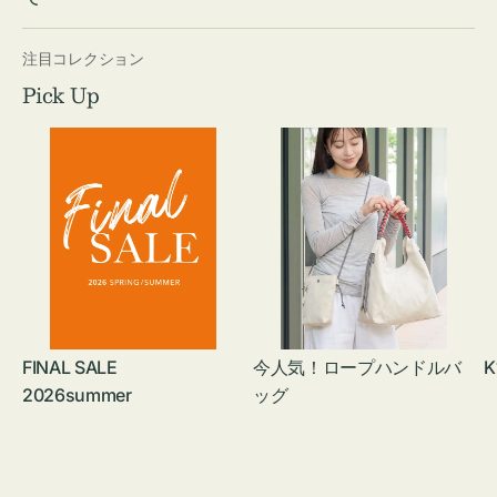
注目コレクション
Pick Up
FINAL SALE
今人気！ロープハンドルバ
K
2026summer
ッグ