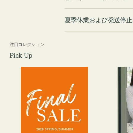
夏季休業および発送停止
注目コレクション
Pick Up