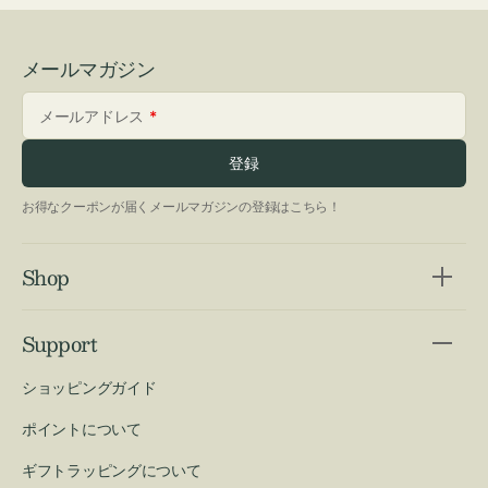
メールマガジン
メールアドレス
登録
お得なクーポンが届くメールマガジンの登録はこちら！
Shop
Support
ショッピングガイド
ポイントについて
ギフトラッピングについて