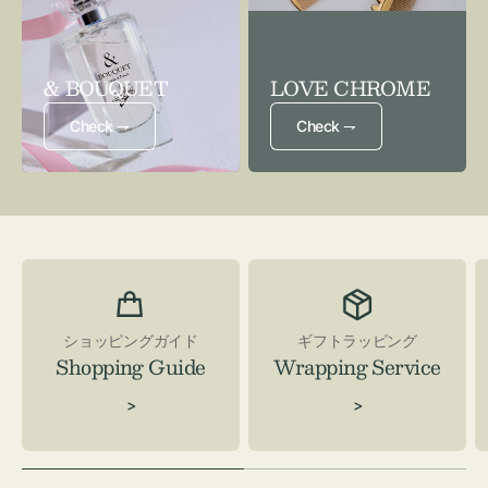
& BOUQUET
LOVE CHROME
Check ⇁
Check ⇁
ショッピングガイド
ギフトラッピング
Shopping Guide
Wrapping Service
>
>