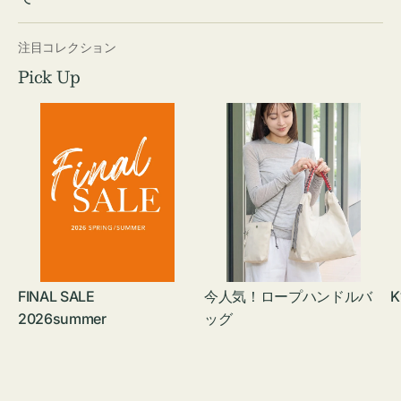
注目コレクション
Pick Up
FINAL SALE
今人気！ロープハンドルバ
K
2026summer
ッグ