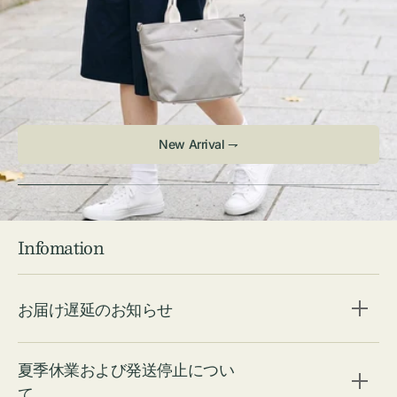
Infomation
お届け遅延のお知らせ
夏季休業および発送停止につい
て