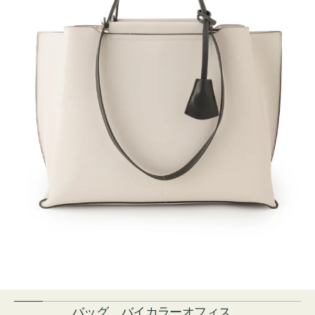
バッグ バイカラーオフィス