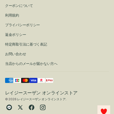
クーポンについて
利用規約
プライバシーポリシー
返金ポリシー
特定商取引法に基づく表記
お問い合わせ
当店からのメールが届かない方へ
レイジースーザン オンラインストア
© 2026
レイジースーザン オンラインストア
.
Translation
Twitter
Facebook
Instagram