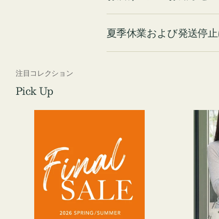
夏季休業および発送停止
注目コレクション
Pick Up