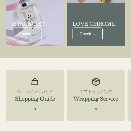
& BOUQUET
LOVE CHROME
Check ⇁
Check ⇁
ショッピングガイド
ギフトラッピング
Shopping Guide
Wrapping Service
>
>