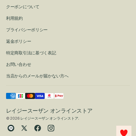
クーポンについて
利用規約
プライバシーポリシー
返金ポリシー
特定商取引法に基づく表記
お問い合わせ
当店からのメールが届かない方へ
レイジースーザン オンラインストア
© 2026
レイジースーザン オンラインストア
.
Translation
Twitter
Facebook
Instagram