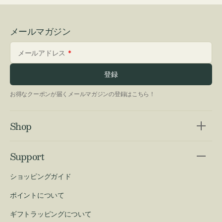
メールマガジン
メールアドレス
登録
お得なクーポンが届くメールマガジンの登録はこちら！
Shop
Support
ショッピングガイド
ポイントについて
ギフトラッピングについて