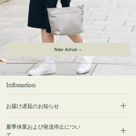
Infomation
お届け遅延のお知らせ
夏季休業および発送停止につい
て