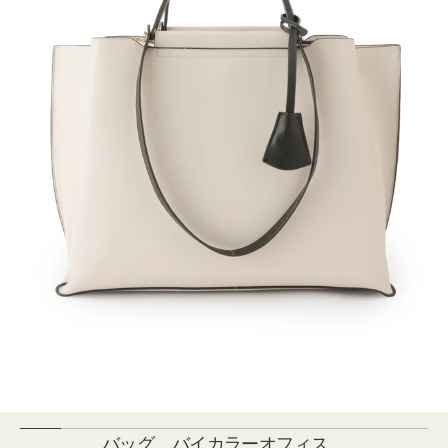
バッグ バイカラーオフィス