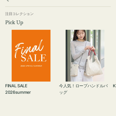
注目コレクション
Pick Up
FINAL SALE
今人気！ロープハンドルバ
K
2026summer
ッグ