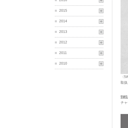
2016
2015
2014
2013
2012
2011
2010
〈5
取扱
5W
チャ