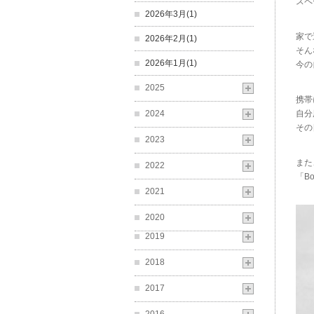
スペ
2026年3月(1)
家で
2026年2月(1)
そん
2026年1月(1)
今の
2025
携帯
2024
自分
その
2023
また
2022
「B
2021
2020
2019
2018
2017