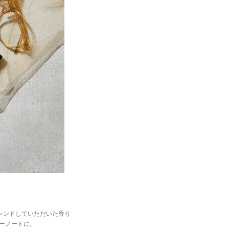
レンドしていただいた香り
ャーノートに、