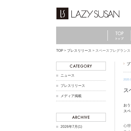
TOP
>
プレスリリース
>
スペースフレグランス「
ニュース
2020.
プレスリリース
ス
メディア掲載
おう
スペ
心理
2026年7月(1)