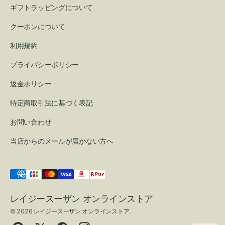
ギフトラッピングについて
クーポンについて
利用規約
プライバシーポリシー
返金ポリシー
特定商取引法に基づく表記
お問い合わせ
当店からのメールが届かない方へ
レイジースーザン オンラインストア
© 2026
レイジースーザン オンラインストア
.