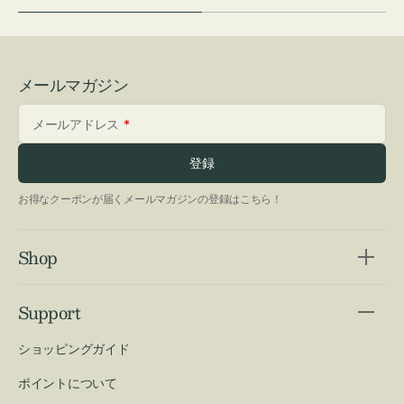
メールマガジン
メールアドレス
登録
お得なクーポンが届くメールマガジンの登録はこちら！
Shop
Support
ショッピングガイド
ポイントについて