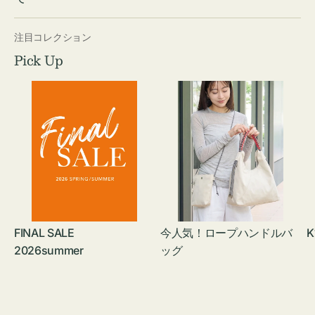
注目コレクション
Pick Up
FINAL SALE
今人気！ロープハンドルバ
K
2026summer
ッグ