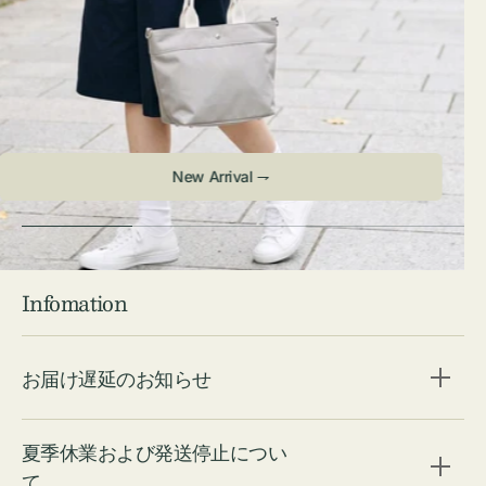
Check ⇁
Infomation
お届け遅延のお知らせ
夏季休業および発送停止につい
て