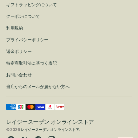
ギフトラッピングについて
クーポンについて
利用規約
プライバシーポリシー
返金ポリシー
特定商取引法に基づく表記
お問い合わせ
当店からのメールが届かない方へ
レイジースーザン オンラインストア
© 2026
レイジースーザン オンラインストア
.