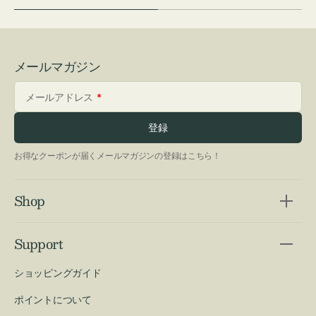
メールマガジン
メールアドレス
登録
お得なクーポンが届くメールマガジンの登録はこちら！
Shop
Support
ショッピングガイド
ポイントについて