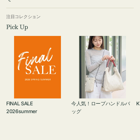
注目コレクション
Pick Up
FINAL SALE
今人気！ロープハンドルバ
K
2026summer
ッグ