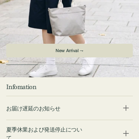
Infomation
お届け遅延のお知らせ
夏季休業および発送停止につい
て