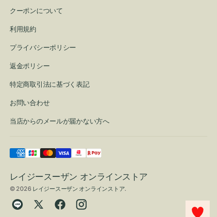
クーポンについて
利用規約
プライバシーポリシー
返金ポリシー
特定商取引法に基づく表記
お問い合わせ
当店からのメールが届かない方へ
レイジースーザン オンラインストア
© 2026
レイジースーザン オンラインストア
.
Translation
Twitter
Facebook
Instagram