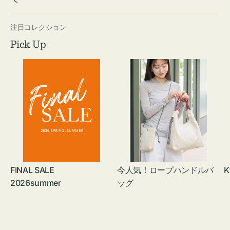
注目コレクション
Pick Up
FINAL SALE
今人気！ロープハンドルバ
K
2026summer
ッグ