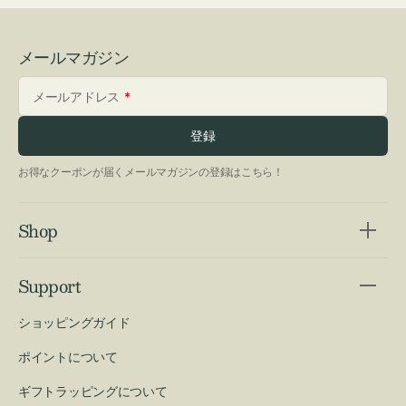
メールマガジン
メールアドレス
登録
お得なクーポンが届くメールマガジンの登録はこちら！
Shop
Support
ショッピングガイド
ポイントについて
ギフトラッピングについて