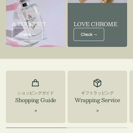
& BOUQUET
LOVE CHROME
Check ⇁
Check ⇁
ショッピングガイド
ギフトラッピング
Shopping Guide
Wrapping Service
>
>