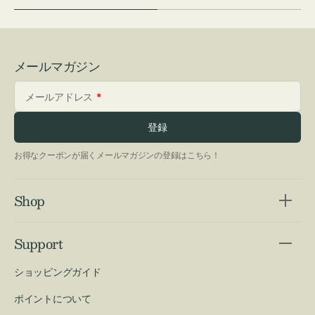
メールマガジン
メールアドレス
登録
お得なクーポンが届くメールマガジンの登録はこちら！
Shop
Support
ショッピングガイド
ポイントについて