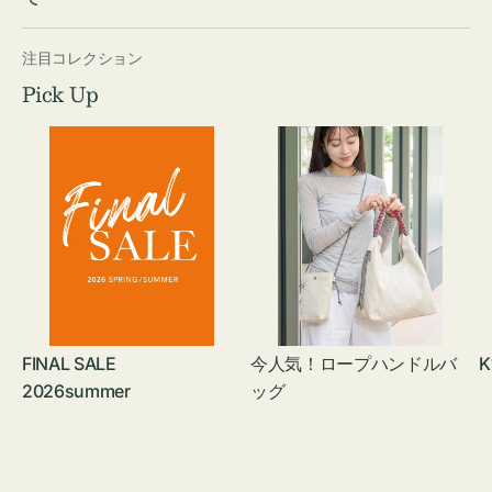
注目コレクション
Pick Up
FINAL SALE
今人気！ロープハンドルバ
K
2026summer
ッグ