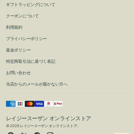
ギフトラッピングについて
クーポンについて
利用規約
プライバシーポリシー
返金ポリシー
特定商取引法に基づく表記
お問い合わせ
当店からのメールが届かない方へ
レイジースーザン オンラインストア
© 2026
レイジースーザン オンラインストア
.