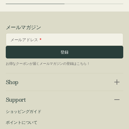
メールマガジン
メールアドレス
登録
お得なクーポンが届くメールマガジンの登録はこちら！
Shop
Support
ショッピングガイド
ポイントについて