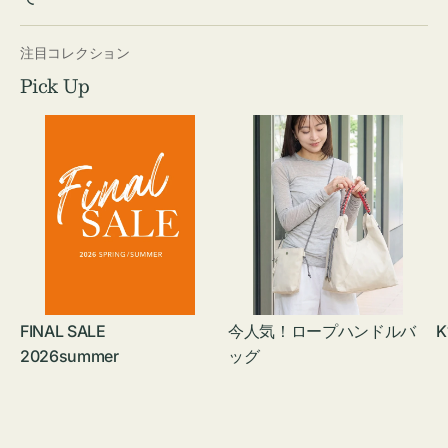
注目コレクション
Pick Up
FINAL SALE
今人気！ロープハンドルバ
K
2026summer
ッグ