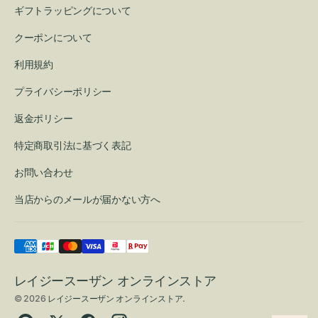
ギフトラッピングについて
クーポンについて
利用規約
プライバシーポリシー
返金ポリシー
特定商取引法に基づく表記
お問い合わせ
当店からのメールが届かない方へ
レイジースーザン オンラインストア
© 2026
レイジースーザン オンラインストア
.