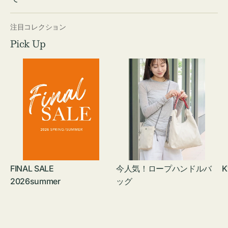
注目コレクション
Pick Up
FINAL SALE
今人気！ロープハンドルバ
K
2026summer
ッグ