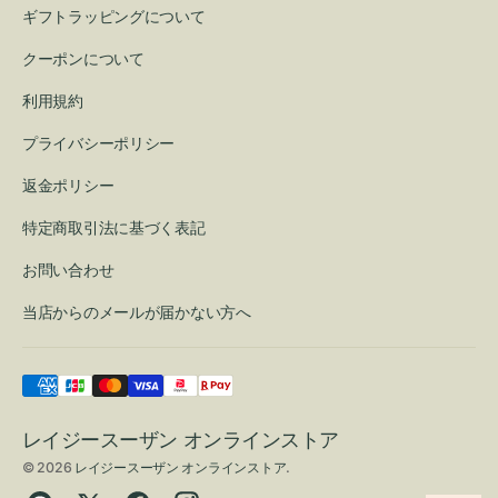
ギフトラッピングについて
クーポンについて
利用規約
プライバシーポリシー
返金ポリシー
特定商取引法に基づく表記
お問い合わせ
当店からのメールが届かない方へ
レイジースーザン オンラインストア
© 2026
レイジースーザン オンラインストア
.