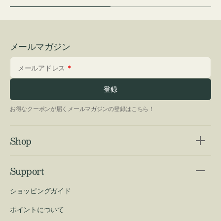
メールマガジン
メールアドレス
登録
お得なクーポンが届くメールマガジンの登録はこちら！
Shop
Support
ショッピングガイド
ポイントについて