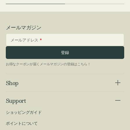
メールマガジン
メールアドレス
登録
お得なクーポンが届くメールマガジンの登録はこちら！
Shop
Support
ショッピングガイド
ポイントについて