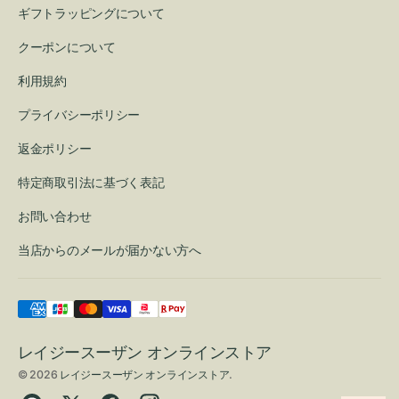
ギフトラッピングについて
クーポンについて
利用規約
プライバシーポリシー
返金ポリシー
特定商取引法に基づく表記
お問い合わせ
当店からのメールが届かない方へ
レイジースーザン オンラインストア
© 2026
レイジースーザン オンラインストア
.