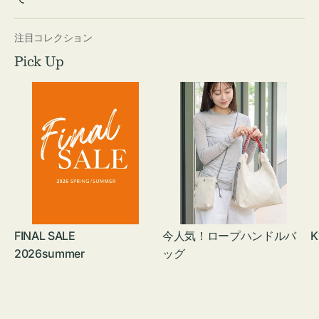
注目コレクション
Pick Up
FINAL SALE
今人気！ロープハンドルバ
K
2026summer
ッグ