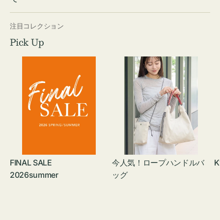
注目コレクション
Pick Up
FINAL SALE
今人気！ロープハンドルバ
K
2026summer
ッグ