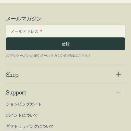
メールマガジン
メールアドレス
登録
お得なクーポンが届くメールマガジンの登録はこちら！
Shop
Support
ショッピングガイド
ポイントについて
ギフトラッピングについて