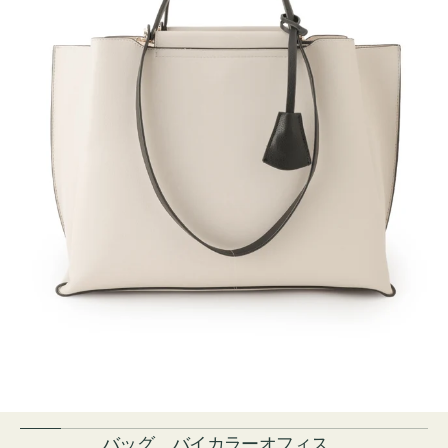
バッグ バイカラーオフィス