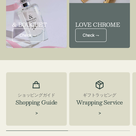
& BOUQUET
LOVE CHROME
Check ⇁
Check ⇁
ショッピングガイド
ギフトラッピング
Shopping Guide
Wrapping Service
>
>