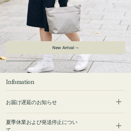
Infomation
お届け遅延のお知らせ
夏季休業および発送停止につい
て