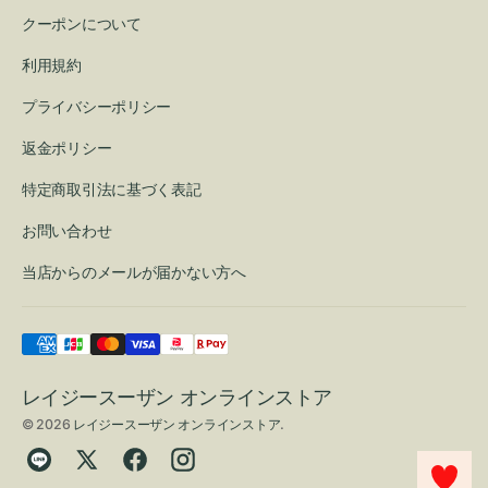
クーポンについて
利用規約
プライバシーポリシー
返金ポリシー
特定商取引法に基づく表記
お問い合わせ
当店からのメールが届かない方へ
レイジースーザン オンラインストア
© 2026
レイジースーザン オンラインストア
.
Translation
Twitter
Facebook
Instagram