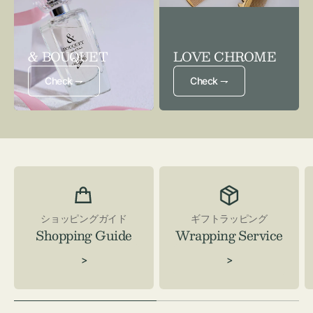
& BOUQUET
LOVE CHROME
Check ⇁
Check ⇁
ショッピングガイド
ギフトラッピング
Shopping Guide
Wrapping Service
>
>