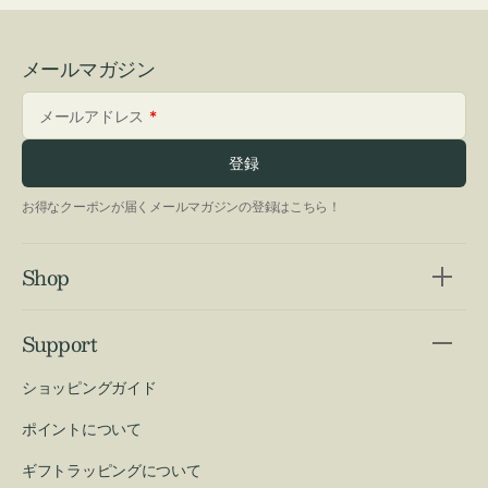
メールマガジン
メールアドレス
登録
お得なクーポンが届くメールマガジンの登録はこちら！
Shop
Support
ショッピングガイド
ポイントについて
ギフトラッピングについて