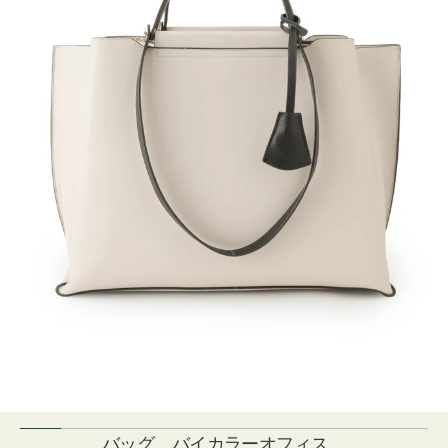
バッグ バイカラーオフィス