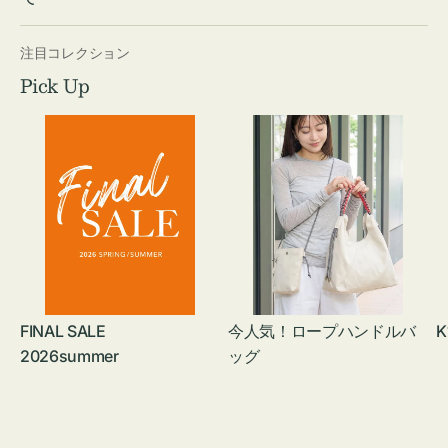
注目コレクション
Pick Up
FINAL SALE
今人気！ロープハンドルバ
K
2026summer
ッグ