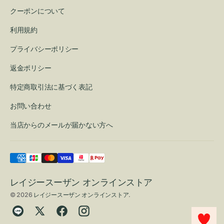
クーポンについて
利用規約
プライバシーポリシー
返金ポリシー
特定商取引法に基づく表記
お問い合わせ
当店からのメールが届かない方へ
レイジースーザン オンラインストア
© 2026
レイジースーザン オンラインストア
.
Translation
Twitter
Facebook
Instagram