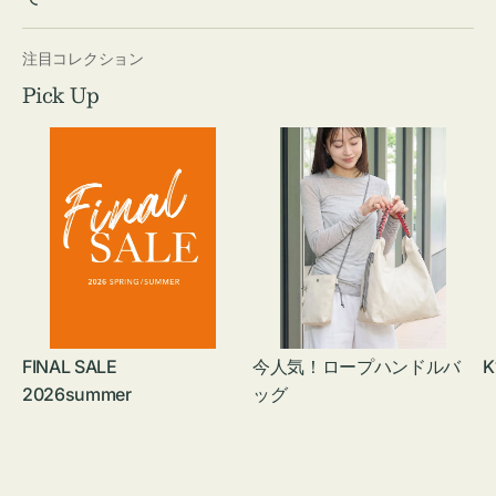
注目コレクション
Pick Up
FINAL SALE
今人気！ロープハンドルバ
K
2026summer
ッグ