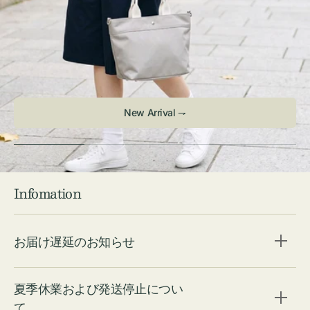
Infomation
お届け遅延のお知らせ
夏季休業および発送停止につい
て