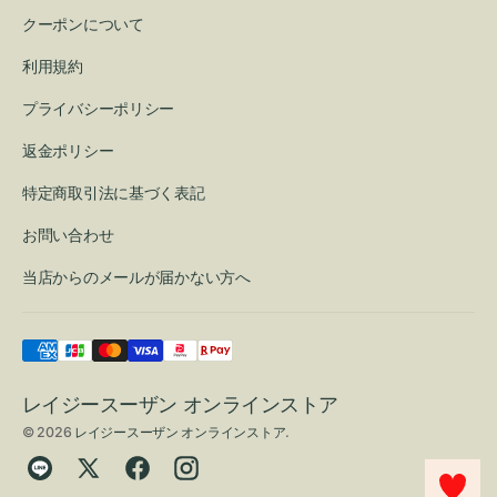
クーポンについて
利用規約
プライバシーポリシー
返金ポリシー
特定商取引法に基づく表記
お問い合わせ
当店からのメールが届かない方へ
レイジースーザン オンラインストア
© 2026
レイジースーザン オンラインストア
.
Translation
Twitter
Facebook
Instagram