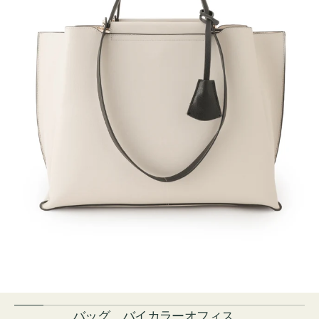
バッグ バイカラーオフィス