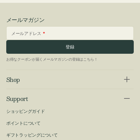
メールマガジン
メールアドレス
登録
お得なクーポンが届くメールマガジンの登録はこちら！
Shop
Support
ショッピングガイド
ポイントについて
ギフトラッピングについて