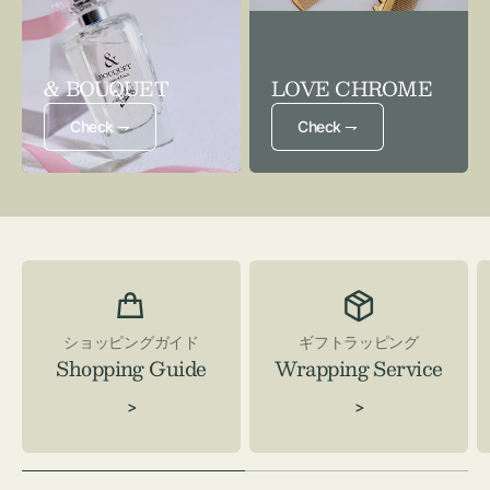
& BOUQUET
LOVE CHROME
Check ⇁
Check ⇁
ショッピングガイド
ギフトラッピング
Shopping Guide
Wrapping Service
>
>