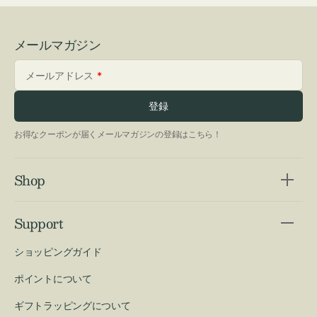
メールマガジン
メールアドレス
登録
お得なクーポンが届くメールマガジンの登録はこちら！
Shop
Support
ショッピングガイド
ポイントについて
ギフトラッピングについて