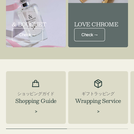
& BOUQUET
LOVE CHROME
Check ⇁
Check ⇁
ショッピングガイド
ギフトラッピング
Shopping Guide
Wrapping Service
>
>