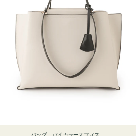
バッグ バイカラーオフィス