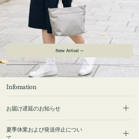
Infomation
お届け遅延のお知らせ
夏季休業および発送停止につい
て