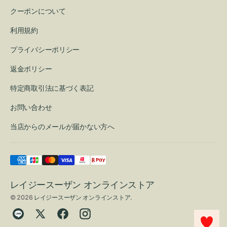
クーポンについて
利用規約
プライバシーポリシー
返金ポリシー
特定商取引法に基づく表記
お問い合わせ
当店からのメールが届かない方へ
レイジースーザン オンラインストア
© 2026
レイジースーザン オンラインストア
.
Translation
Twitter
Facebook
Instagram