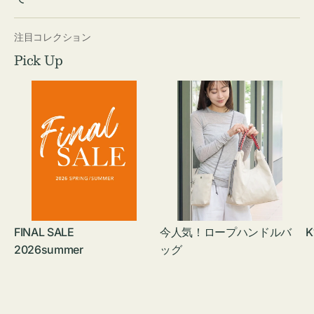
注目コレクション
Pick Up
FINAL SALE
今人気！ロープハンドルバ
K
2026summer
ッグ