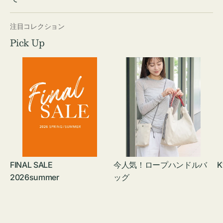
注目コレクション
Pick Up
FINAL SALE
今人気！ロープハンドルバ
K
2026summer
ッグ