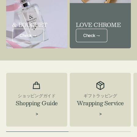
& BOUQUET
LOVE CHROME
Check ⇁
Check ⇁
ショッピングガイド
ギフトラッピング
Shopping Guide
Wrapping Service
>
>