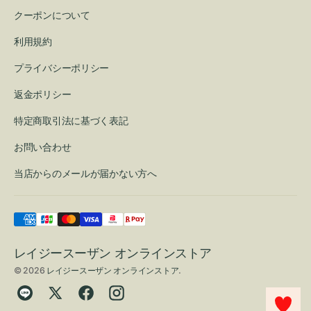
クーポンについて
利用規約
プライバシーポリシー
返金ポリシー
特定商取引法に基づく表記
お問い合わせ
当店からのメールが届かない方へ
レイジースーザン オンラインストア
© 2026
レイジースーザン オンラインストア
.
Translation
Twitter
Facebook
Instagram