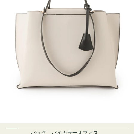
バッグ バイカラーオフィス