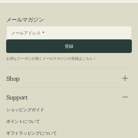
メールマガジン
メールアドレス
登録
お得なクーポンが届くメールマガジンの登録はこちら！
Shop
Support
ショッピングガイド
ポイントについて
ギフトラッピングについて