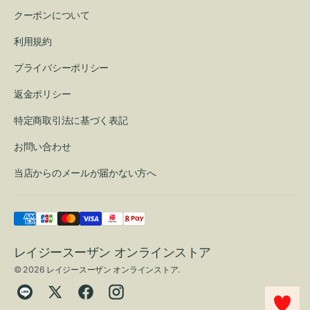
クーポンについて
利用規約
プライバシーポリシー
返金ポリシー
特定商取引法に基づく表記
お問い合わせ
当店からのメールが届かない方へ
レイジースーザン オンラインストア
© 2026
レイジースーザン オンラインストア
.
Translation
Twitter
Facebook
Instagram