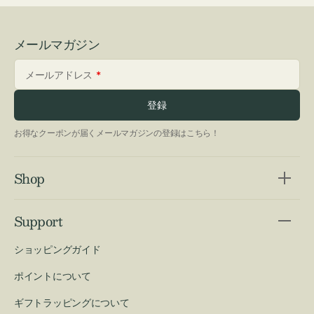
メールマガジン
メールアドレス
登録
お得なクーポンが届くメールマガジンの登録はこちら！
Shop
Support
ショッピングガイド
ポイントについて
ギフトラッピングについて