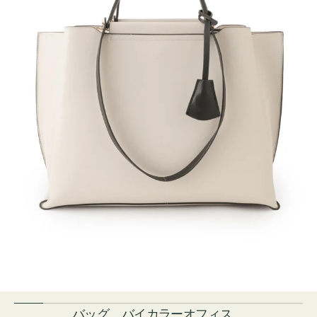
バッグ バイカラーオフィス