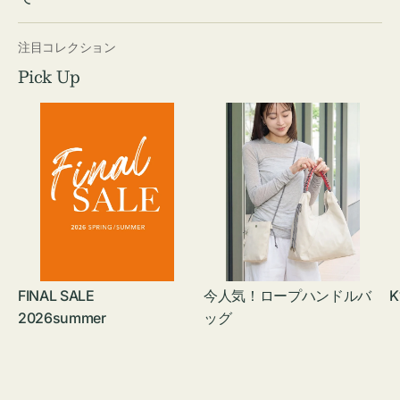
注目コレクション
Pick Up
FINAL SALE
今人気！ロープハンドルバ
K
2026summer
ッグ