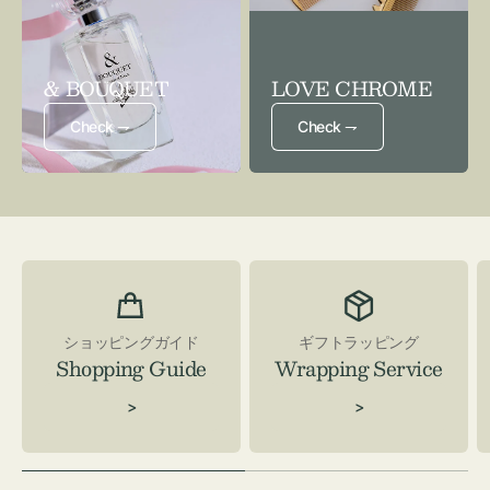
& BOUQUET
LOVE CHROME
Check ⇁
Check ⇁
ショッピングガイド
ギフトラッピング
Shopping Guide
Wrapping Service
>
>