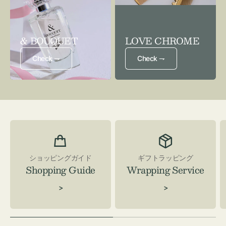
& BOUQUET
LOVE CHROME
Check ⇁
Check ⇁
ショッピングガイド
ギフトラッピング
Shopping Guide
Wrapping Service
>
>