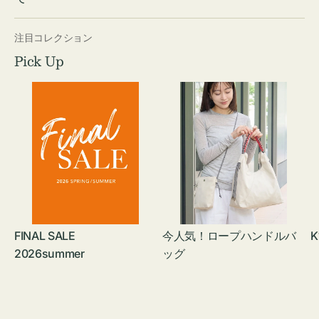
注目コレクション
Pick Up
FINAL SALE
今人気！ロープハンドルバ
K
2026summer
ッグ