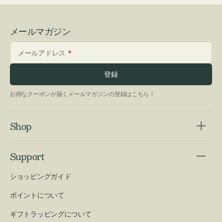
メールマガジン
メールアドレス
登録
お得なクーポンが届くメールマガジンの登録はこちら！
Shop
Support
ショッピングガイド
ポイントについて
ギフトラッピングについて