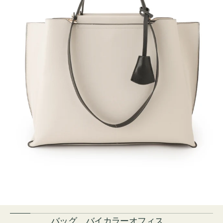
バッグ バイカラーオフィス