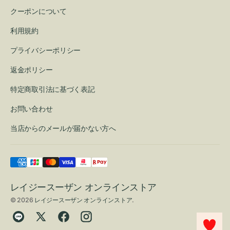
クーポンについて
利用規約
プライバシーポリシー
返金ポリシー
特定商取引法に基づく表記
お問い合わせ
当店からのメールが届かない方へ
レイジースーザン オンラインストア
© 2026
レイジースーザン オンラインストア
.
Translation
Twitter
Facebook
Instagram