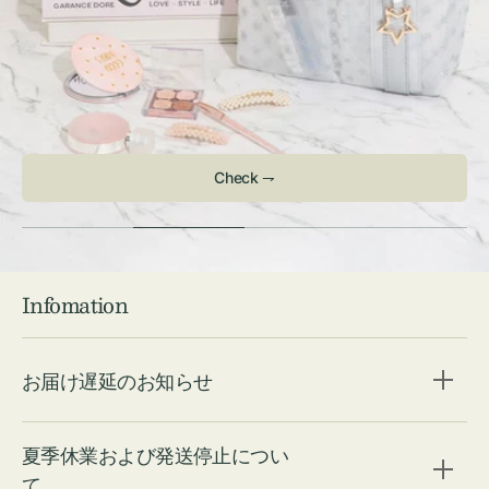
Check ⇁
Infomation
お届け遅延のお知らせ
夏季休業および発送停止につい
て