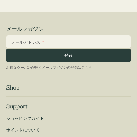
メールマガジン
メールアドレス
登録
お得なクーポンが届くメールマガジンの登録はこちら！
Shop
Support
ショッピングガイド
ポイントについて