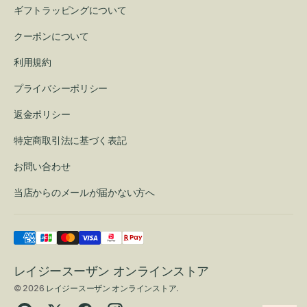
ギフトラッピングについて
クーポンについて
利用規約
プライバシーポリシー
返金ポリシー
特定商取引法に基づく表記
お問い合わせ
当店からのメールが届かない方へ
レイジースーザン オンラインストア
© 2026
レイジースーザン オンラインストア
.