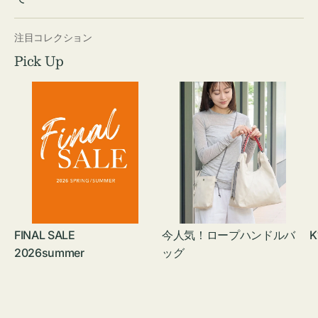
注目コレクション
Pick Up
FINAL SALE
今人気！ロープハンドルバ
K
2026summer
ッグ